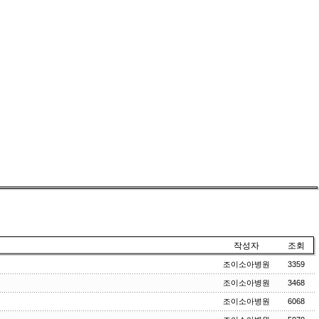
작성자
조회
조이소아병원
3359
조이소아병원
3468
조이소아병원
6068