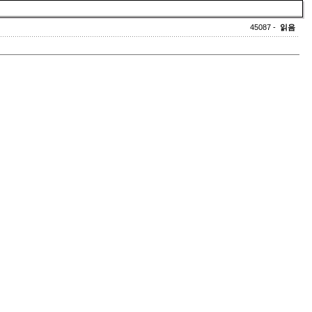
45087 -
읽음