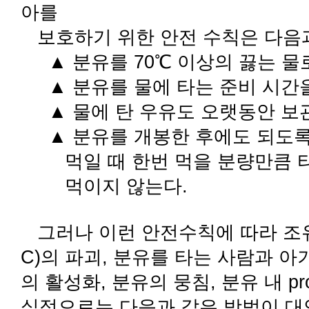
아를
보호하기 위한 안전 수칙은 다음과
▲ 분유를 70℃ 이상의 끓는 물
▲ 분유를 물에 타는 준비 시간
▲ 물에 탄 우유도 오랫동안 보
▲ 분유를 개봉한 후에도 되도록
먹일 때 한번 먹을 분량만큼 타
먹이지 않는다.
그러나 이런 안전수칙에 따라 조유
C)의 파괴, 분유를 타는 사람과 아
의 활성화, 분유의 뭉침, 분유 내 pr
실적으로는 다음과 같은 방법이 대