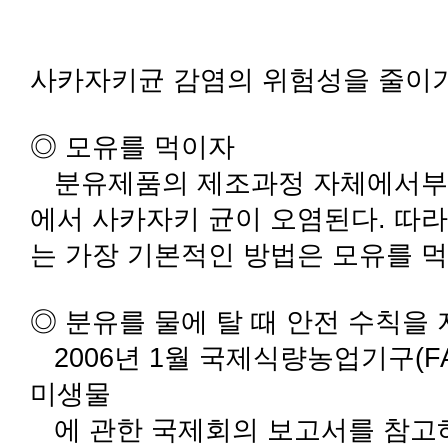
사카자키균 감염의 위험성을 줄이기 위
◎ 모유를 먹이자
분유제품의 제조과정 자체에서부터
에서 사카자키 균이 오염된다. 따
는 가장 기본적인 방법은 모유를 먹
◎ 분유를 물에 탈 때 안전 수칙을
2006년 1월 국제식량농업기구(F
미생물
에 관한 국제회의 보고서를 참고하