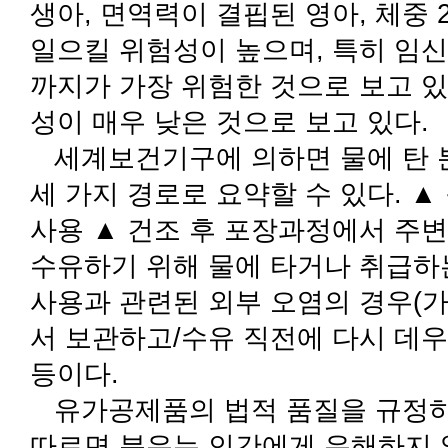
생아, 면역력이 결핍된 영아, 체중 
일으킬 위험성이 높으며, 특히 임신
까지가 가장 위험한 것으로 보고 
성이 매우 낮은 것으로 보고 있다.
세계보건기구에 의하면 물에 탄 
세 가지 경로로 요약할 수 있다. 
사용 ▲ 건조 후 포장과정에서 주변
수유하기 위해 물에 타거나 취급하
사용과 관련된 외부 오염의 경우(가
서 보관하고/수유 직전에 다시 데우
등이다.
유가공제품의 법적 품질을 규정
따르면 분유는 인간에게 유해하지 