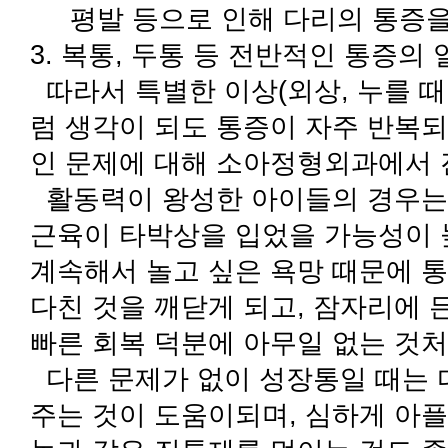
평발 등으로 인해 다리의 통
3. 복통, 두통 등 전반적인 통증의
따라서 특별한 이상(외상, 누를 때 
럼 생각이 되도 통증이 자주 반복
인 문제에 대해 소아정형외과에서 
활동력이 왕성한 아이들의 경우는
근육이 타박상을 입었을 가능성이 
계속해서 놀고 싶은 욕망 때문에 
다친 것을 깨닫게 되고, 잠자리에 
빠른 회복 덕분에 아무일 없는 것처
다른 문제가 없이 성장통일 때는 
주는 것이 도움이되며, 심하게 아플