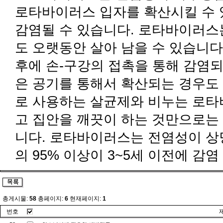
로타바이러스 입자를 확산시킬 수 
감염될 수 있습니다. 로타바이러스
도 오랫동안 살아 남을 수 있습니다
후에 손-구강의 접촉을 통해 감염되
은 공기를 통해서 확산되는 경우도 
로 사용하는 살균제와 비누는 로타바
고 집안을 깨끗이 하는 것만으로는 
니다. 로타바이러스는 전염성이 상
의 95% 이상이 3~5세 이전에 감염
총게시물:
58
총페이지:
6
현재페이지:
1
번호