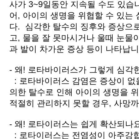
사가 3~9일동안 지속될 수도 있습
어, 아이의 생명을 위협할 수 있는
다. 심각한 탈수의 징후와 증상으
고, 물을 잘 못마시거나 울때 눈물이
과 발이 차가운 증상 등이 나타납니
- 왜! 로타바이러스가 그렇게 심각
: 로타바이러스 감염은 증상이 없
의한 탈수로 인해 아이의 생명을 
적절히 관리하지 못할 경우, 사망까
- 왜! 로타이러스는 쉽게 확산되나
: 로타이러스는 전염성이 아주강합