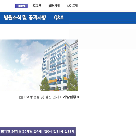
> 예방접종 및 검진 안내 >
예방접종표